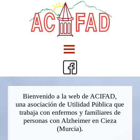
Bienvenido a la web de ACIFAD,
una asociación de Utilidad Pública que
trabaja con enfermos y familiares de
personas con Alzheimer en Cieza
(Murcia).