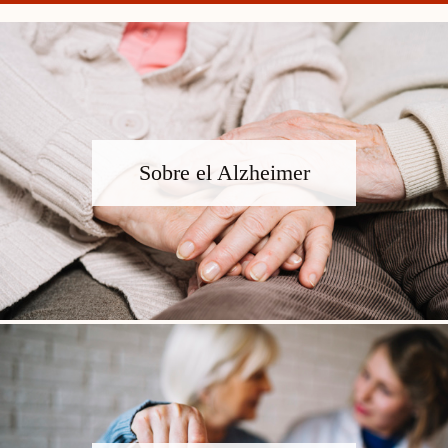
Sobre el Alzheimer