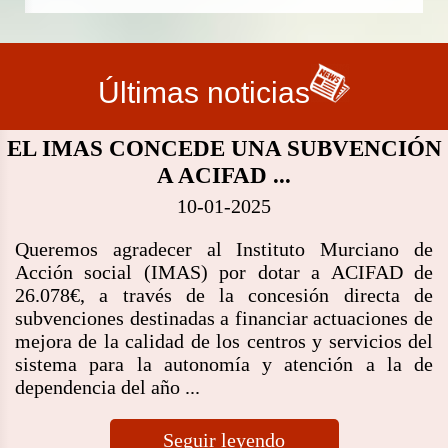
Últimas noticias
EL IMAS CONCEDE UNA SUBVENCIÓN
A ACIFAD ...
10-01-2025
Queremos agradecer al Instituto Murciano de
Acción social (IMAS) por dotar a ACIFAD de
26.078€, a través de la concesión directa de
subvenciones destinadas a financiar actuaciones de
mejora de la calidad de los centros y servicios del
sistema para la autonomía y atención a la de
dependencia del año ...
Seguir leyendo