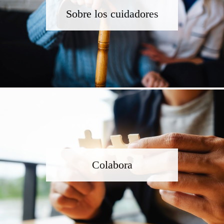
Sobre los cuidadores
Colabora