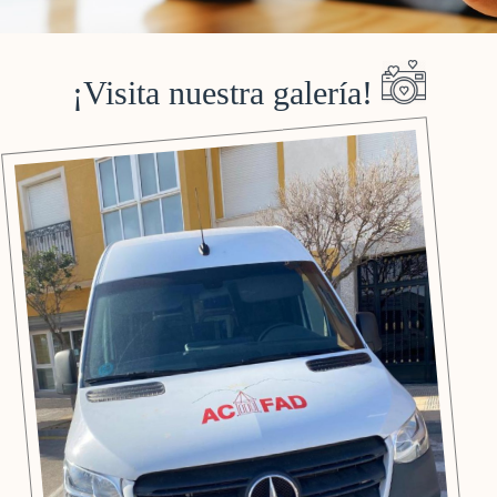
¡Visita nuestra galería!