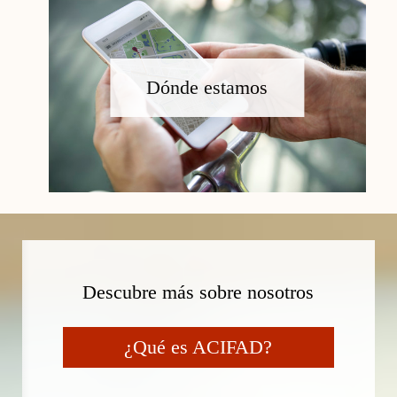
Dónde estamos
Descubre más sobre nosotros
¿Qué es ACIFAD?