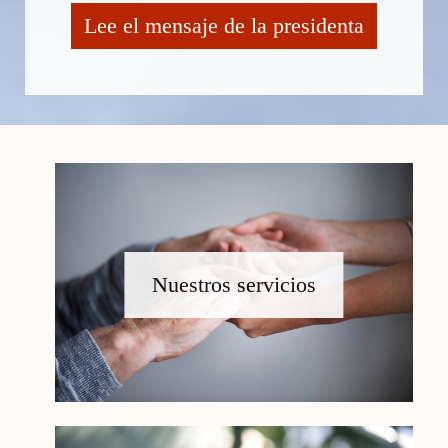
Lee el mensaje de la presidenta
Nuestros servicios