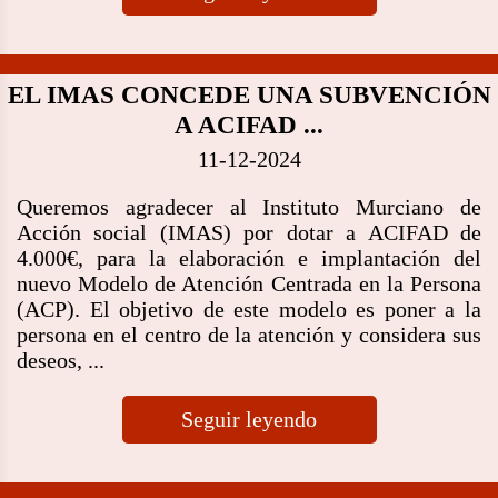
EL IMAS CONCEDE UNA SUBVENCIÓN
A ACIFAD ...
11-12-2024
Queremos agradecer al Instituto Murciano de
Acción social (IMAS) por dotar a ACIFAD de
4.000€, para la elaboración e implantación del
nuevo Modelo de Atención Centrada en la Persona
(ACP). El objetivo de este modelo es poner a la
persona en el centro de la atención y considera sus
deseos, ...
Seguir leyendo